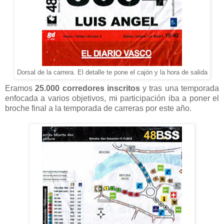
Dorsal de la carrera. El detalle te pone el cajón y la hora de salida
Eramos
25.000 corredores inscritos
y tras una temporada
enfocada a varios objetivos, mi participación iba a poner el
broche final a la temporada de carreras por este año.