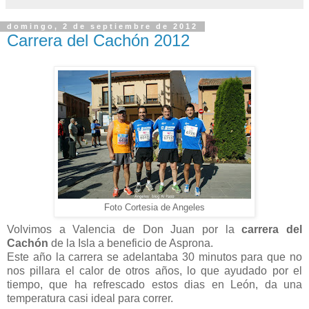
domingo, 2 de septiembre de 2012
Carrera del Cachón 2012
Foto Cortesia de Angeles
Volvimos a Valencia de Don Juan por la
carrera del
Cachón
de la Isla a beneficio de Asprona.
Este año la carrera se adelantaba 30 minutos para que no
nos pillara el calor de otros años, lo que ayudado por el
tiempo, que ha refrescado estos dias en León, da una
temperatura casi ideal para correr.