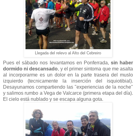
Llegada del relevo al Alto del Cebreiro
Pues el sábado nos levantamos en Ponferrada,
sin haber
dormido ni descansado
, y el primer sintoma que me asalta
al incorporarme es un dolor en la parte trasera del muslo
izquierdo (tecnicamente la inserción del isquiotibial).
Desayunamos compartiendo las "experiencias de la noche"
y salimos rumbo a Vega de Valcarce (primera etapa del día).
El cielo está nublado y se escapa alguna gota.