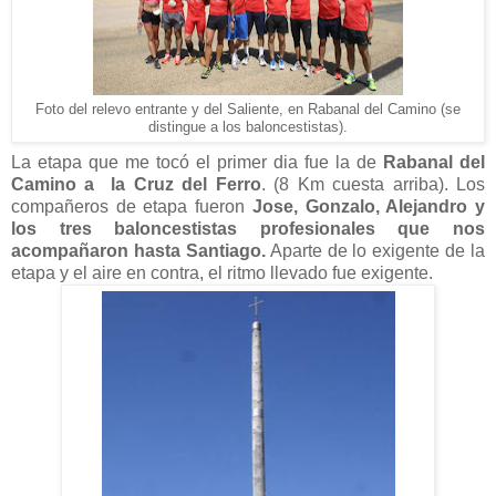
Foto del relevo entrante y del Saliente, en Rabanal del Camino (se
distingue a los baloncestistas).
La etapa que me tocó el primer dia fue la de
Rabanal del
Camino a la Cruz del Ferro
. (8 Km cuesta arriba). Los
compañeros de etapa fueron
Jose, Gonzalo, Alejandro y
los tres baloncestistas profesionales que nos
acompañaron hasta Santiago.
Aparte de lo exigente de la
etapa y el aire en contra, el ritmo llevado fue exigente.