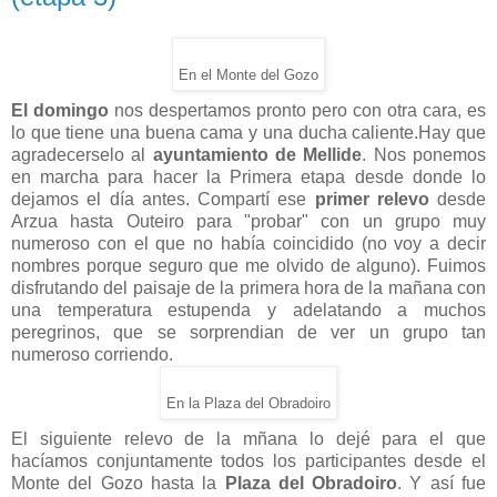
En el Monte del Gozo
El domingo
nos despertamos pronto pero con otra cara, es
lo que tiene una buena cama y una ducha caliente.Hay que
agradecerselo al
ayuntamiento de Mellide
. Nos ponemos
en marcha para hacer la Primera etapa desde donde lo
dejamos el día antes. Compartí ese
primer relevo
desde
Arzua hasta Outeiro para "probar" con un grupo muy
numeroso con el que no había coincidido (no voy a decir
nombres porque seguro que me olvido de alguno). Fuimos
disfrutando del paisaje de la primera hora de la mañana con
una temperatura estupenda y adelatando a muchos
peregrinos, que se sorprendian de ver un grupo tan
numeroso corriendo.
En la Plaza del Obradoiro
El siguiente relevo de la mñana lo dejé para el que
hacíamos conjuntamente todos los participantes desde el
Monte del Gozo hasta la
Plaza del Obradoiro
. Y así fue