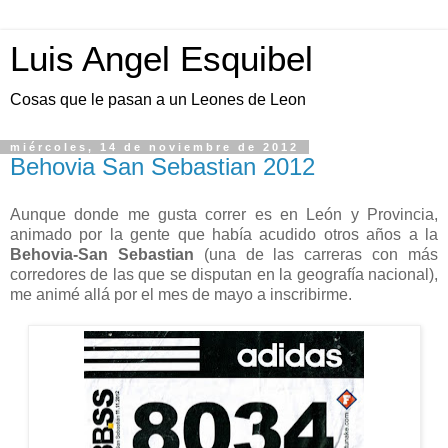
Luis Angel Esquibel
Cosas que le pasan a un Leones de Leon
miércoles, 14 de noviembre de 2012
Behovia San Sebastian 2012
Aunque donde me gusta correr es en León y Provincia,
animado por la gente que había acudido otros años a la
Behovia-San Sebastian
(una de las carreras con más
corredores de las que se disputan en la geografía nacional),
me animé allá por el mes de mayo a inscribirme.