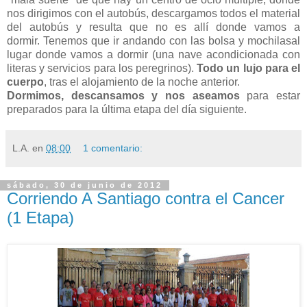
nos dirigimos con el autobús, descargamos todos el material
del autobús y resulta que no es allí donde vamos a
dormir. Tenemos que ir andando con las bolsa y mochilasal
lugar donde vamos a dormir (una nave acondicionada con
literas y servicios para los peregrinos).
Todo un lujo para el
cuerpo
, tras el alojamiento de la noche anterior.
Dormimos, descansamos y nos aseamos
para estar
preparados para la última etapa del día siguiente.
L.A.
en
08:00
1 comentario:
sábado, 30 de junio de 2012
Corriendo A Santiago contra el Cancer
(1 Etapa)