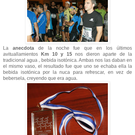
La
anecdota
de la noche fue que en los últimos
avituallamientos
Km 10 y 15
nos dieron aparte de la
tradicional agua , bebida isotónica. Ambas nos las daban en
el mismo vaso, el resultado fue que uno se echaba ella la
bebida isotónica por la nuca para refrescar, en vez de
bebersela, creyendo que era agua.