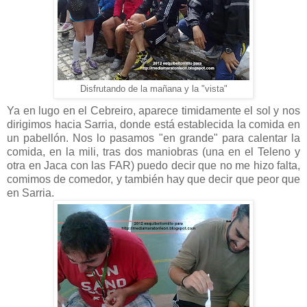
Disfrutando de la mañana y la "vista"
Ya en lugo en el Cebreiro, aparece timidamente el sol y nos
dirigimos hacia Sarria, donde está establecida la comida en
un pabellón. Nos lo pasamos "en grande" para calentar la
comida, en la mili, tras dos maniobras (una en el Teleno y
otra en Jaca con las FAR) puedo decir que no me hizo falta,
comimos de comedor, y también hay que decir que peor que
en Sarria.