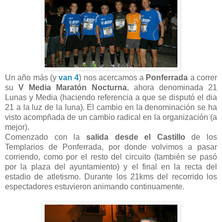
Un año más (y
van 4
) nos acercamos a
Ponferrada
a correr
su
V Media Maratón Nocturna
, ahora denominada 21
Lunas y Media (haciendo referencia a que se disputó el dia
21 a la luz de la luna). El cambio en la denominación se ha
visto acompñada de un cambio radical en la organización (a
mejor).
Comenzado con la
salida desde el Castillo
de los
Templarios de Ponferrada, por donde volvimos a pasar
corriendo, como por el resto del circuito (también se pasó
por la plaza del ayuntamiento) y el final en la recta del
estadio de atletismo. Durante los 21kms del recorrido los
espectadores estuvieron animando continuamente.