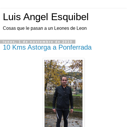
Luis Angel Esquibel
Cosas que le pasan a un Leones de Leon
lunes, 1 de noviembre de 2010
10 Kms Astorga a Ponferrada