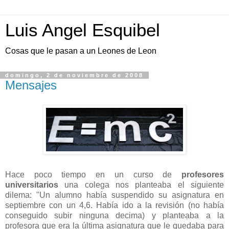
Luis Angel Esquibel
Cosas que le pasan a un Leones de Leon
domingo, 2 de noviembre de 2008
Mensajes
Hace poco tiempo en un curso de
profesores
universitarios
una colega nos planteaba el siguiente
dilema: "Un alumno había suspendido su asignatura en
septiembre con un 4,6. Había ido a la revisión (no había
conseguido subir ninguna decima) y planteaba a la
profesora que era la última asignatura que le quedaba para