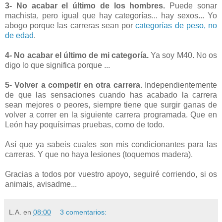
3- No acabar el último de los hombres.
Puede sonar
machista, pero igual que hay categorías... hay sexos... Yo
abogo porque las carreras sean por
categorías de peso, no
de edad
.
4- No acabar el último de mi categoría.
Ya soy M40. No os
digo lo que significa porque ...
5- Volver a competir en otra carrera.
Independientemente
de que las sensaciones cuando has acabado la carrera
sean mejores o peores, siempre tiene que surgir ganas de
volver a correr en la siguiente carrera programada. Que en
León hay poquísimas pruebas, como de todo.
Así que ya sabeis cuales son mis condicionantes para las
carreras. Y que no haya lesiones (toquemos madera).
Gracias a todos por vuestro apoyo, seguiré corriendo, si os
animais, avisadme...
L.A.
en
08:00
3 comentarios: