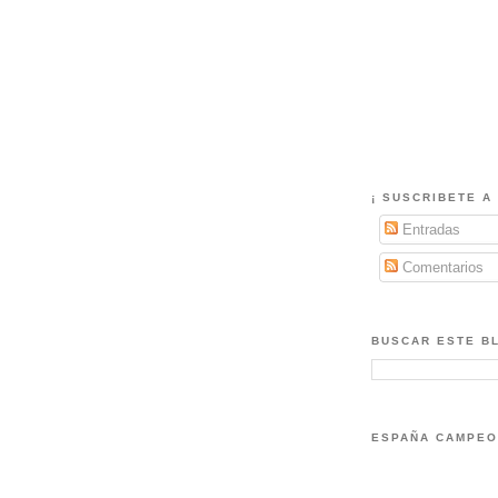
¡ SUSCRIBETE A 
Entradas
Comentarios
BUSCAR ESTE B
ESPAÑA CAMPEO