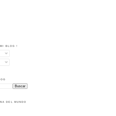
MI BLOG !
LOG
NA DEL MUNDO