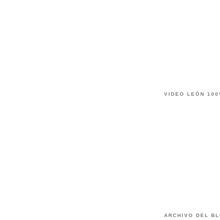
VIDEO LEÓN 100
ARCHIVO DEL B