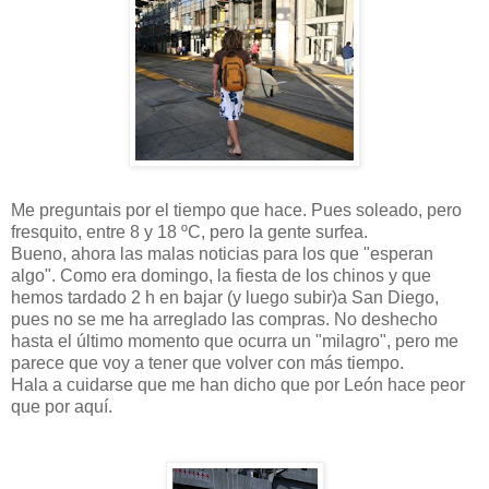
Me preguntais por el tiempo que hace. Pues soleado, pero
fresquito, entre 8 y 18 ºC, pero la gente surfea.
Bueno, ahora las malas noticias para los que "esperan
algo". Como era domingo, la fiesta de los chinos y que
hemos tardado 2 h en bajar (y luego subir)a San Diego,
pues no se me ha arreglado las compras. No deshecho
hasta el último momento que ocurra un "milagro", pero me
parece que voy a tener que volver con más tiempo.
Hala a cuidarse que me han dicho que por León hace peor
que por aquí.