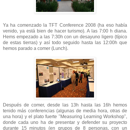
Ya ha comenzado la TFT Conference 2008 (ha eso había
venido, ya está bien de hacer turismo). A las 7:00 h diana.
Hems empezado a las 7:30h con un desayuno ligero (típico
de estas tierras) y así todo seguido hasta las 12:00h que
hemos parado a comer (Lunch).
Después de comer, desde las 13h hasta las 16h hemos
tenido más conferencias (algunas de media hora, otras de
una hora) y el plato fuerte "Measuring Learning Workshop",
donde cada uno ha de presentar y defender su proyecto
durante 15 minutos (en grupos de 8 personas, con un