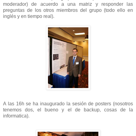
moderador) de acuerdo a una matriz y responder las
preguntas de los otros miembros del grupo (todo ello en
inglés y en tiempo real).
A las 16h se ha inaugurado la sesión de posters (nosotros
tenemos dos, el bueno y el de backup, cosas de la
informatica).