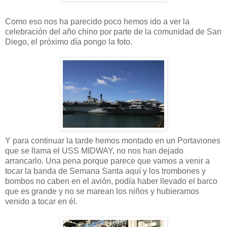
Como eso nos ha parecido poco hemos ido a ver la
celebración del año chino por parte de la comunidad de San
Diego, el próximo día pongo la foto.
Y para continuar la tarde hemos montado en un Portaviones
que se llama el USS MIDWAY, no nos han dejado
arrancarlo. Una pena porque parece que vamos a venir a
tocar la banda de Semana Santa aquí y los trombones y
bombos no caben en el avión, podía haber llevado el barco
que es grande y no se marean los niños y hubieramos
venido a tocar en él.