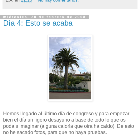
miércoles, 20 de febrero de 2008
Día 4: Esto se acaba
Hemos llegado al último día de congreso y para empezar
bien el día un ligero desayuno a base de todo lo que os
podais imaginar (alguna caloría que otra ha caído). De esto
no he sacado fotos, para que no haya pruebas.