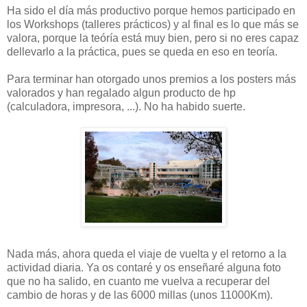
Ha sido el día más productivo porque hemos participado en
los Workshops (talleres prácticos) y al final es lo que más se
valora, porque la teóría está muy bien, pero si no eres capaz
dellevarlo a la práctica, pues se queda en eso en teoría.
Para terminar han otorgado unos premios a los posters más
valorados y han regalado algun producto de hp
(calculadora, impresora, ...). No ha habido suerte.
Nada más, ahora queda el viaje de vuelta y el retorno a la
actividad diaria. Ya os contaré y os enseñaré alguna foto
que no ha salido, en cuanto me vuelva a recuperar del
cambio de horas y de las 6000 millas (unos 11000Km).