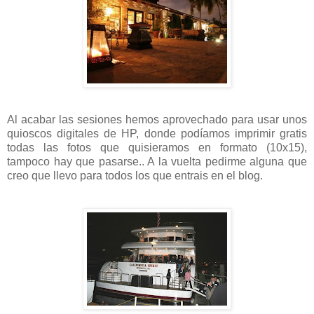
Al acabar las sesiones hemos aprovechado para usar unos
quioscos digitales de HP, donde podíamos imprimir gratis
todas las fotos que quisieramos en formato (10x15),
tampoco hay que pasarse.. A la vuelta pedirme alguna que
creo que llevo para todos los que entrais en el blog.