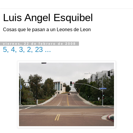
Luis Angel Esquibel
Cosas que le pasan a un Leones de Leon
viernes, 22 de febrero de 2008
5, 4, 3, 2, 23 ...