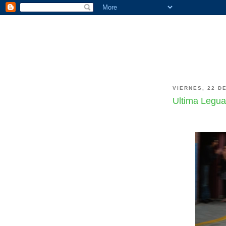
VIERNES, 22 D
Ultima Legua