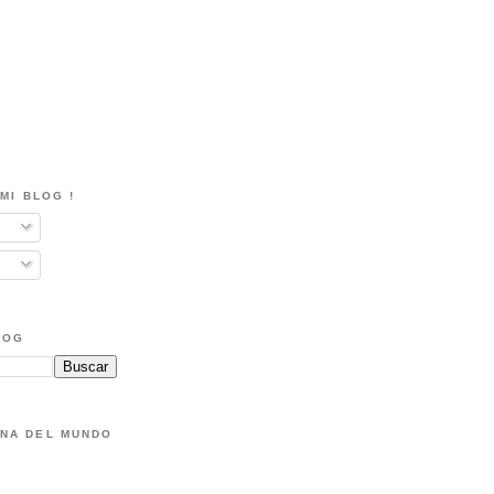
MI BLOG !
LOG
NA DEL MUNDO