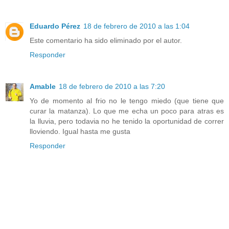
Eduardo Pérez
18 de febrero de 2010 a las 1:04
Este comentario ha sido eliminado por el autor.
Responder
Amable
18 de febrero de 2010 a las 7:20
Yo de momento al frio no le tengo miedo (que tiene que
curar la matanza). Lo que me echa un poco para atras es
la lluvia, pero todavia no he tenido la oportunidad de correr
lloviendo. Igual hasta me gusta
Responder