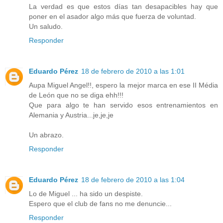
La verdad es que estos días tan desapacibles hay que
poner en el asador algo más que fuerza de voluntad.
Un saludo.
Responder
Eduardo Pérez
18 de febrero de 2010 a las 1:01
Aupa Miguel Angel!!, espero la mejor marca en ese II Média
de León que no se diga ehh!!!
Que para algo te han servido esos entrenamientos en
Alemania y Austria...je,je,je
Un abrazo.
Responder
Eduardo Pérez
18 de febrero de 2010 a las 1:04
Lo de Miguel ... ha sido un despiste.
Espero que el club de fans no me denuncie...
Responder