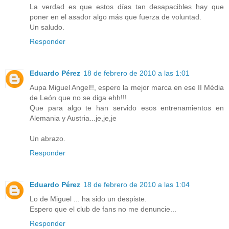
La verdad es que estos días tan desapacibles hay que
poner en el asador algo más que fuerza de voluntad.
Un saludo.
Responder
Eduardo Pérez
18 de febrero de 2010 a las 1:01
Aupa Miguel Angel!!, espero la mejor marca en ese II Média
de León que no se diga ehh!!!
Que para algo te han servido esos entrenamientos en
Alemania y Austria...je,je,je
Un abrazo.
Responder
Eduardo Pérez
18 de febrero de 2010 a las 1:04
Lo de Miguel ... ha sido un despiste.
Espero que el club de fans no me denuncie...
Responder