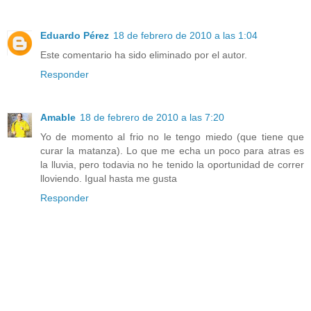
Eduardo Pérez
18 de febrero de 2010 a las 1:04
Este comentario ha sido eliminado por el autor.
Responder
Amable
18 de febrero de 2010 a las 7:20
Yo de momento al frio no le tengo miedo (que tiene que
curar la matanza). Lo que me echa un poco para atras es
la lluvia, pero todavia no he tenido la oportunidad de correr
lloviendo. Igual hasta me gusta
Responder