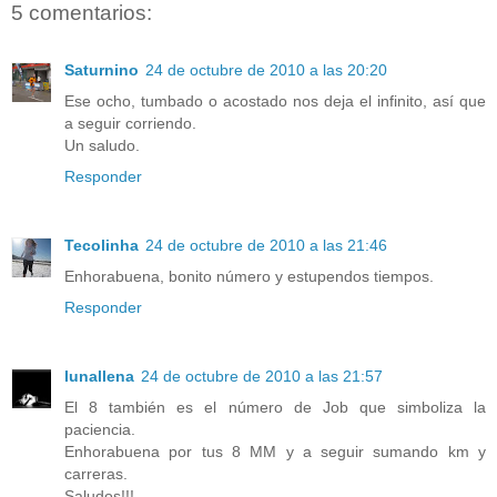
5 comentarios:
Saturnino
24 de octubre de 2010 a las 20:20
Ese ocho, tumbado o acostado nos deja el infinito, así que
a seguir corriendo.
Un saludo.
Responder
Tecolinha
24 de octubre de 2010 a las 21:46
Enhorabuena, bonito número y estupendos tiempos.
Responder
lunallena
24 de octubre de 2010 a las 21:57
El 8 también es el número de Job que simboliza la
paciencia.
Enhorabuena por tus 8 MM y a seguir sumando km y
carreras.
Saludos!!!