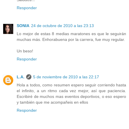
Responder
SONIA
24 de octubre de 2010 a las 23:13
Lo mejor de estas 8 medias maratones es que le seguirán
muchas más. Enhorabuena por la carrera, fue muy regular.
Un beso!
Responder
L.A.
5 de noviembre de 2010 a las 22:17
Hola a todos, como resumen espero seguir corriendo hasta
el infinito, a un ritmo cada vez mejor, así que paciencia.
Escribiré de muchos mas eventos deportivos, o eso espero
y también que me acompañeis en ellos
Responder